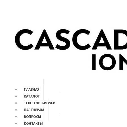
ГЛАВНАЯ
КАТАЛОГ
ТЕХНОЛОГИЯ WFP
ПАРТНЕРАМ
ВОПРОСЫ
КОНТАКТЫ