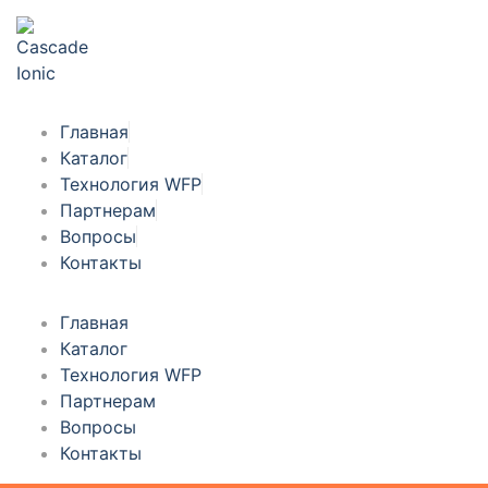
Главная
Каталог
Технология WFP
Партнерам
Вопросы
Контакты
Главная
Каталог
Технология WFP
Партнерам
Вопросы
Контакты