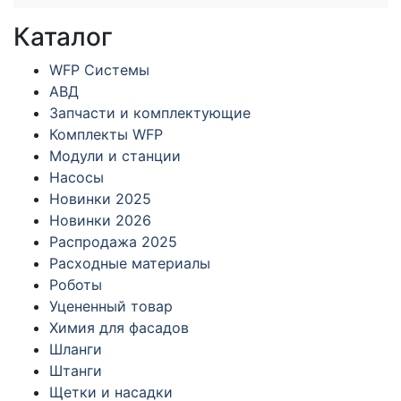
Каталог
WFP Системы
АВД
Запчасти и комплектующие
Комплекты WFP
Модули и станции
Насосы
Новинки 2025
Новинки 2026
Распродажа 2025
Расходные материалы
Роботы
Уцененный товар
Химия для фасадов
Шланги
Штанги
Щетки и насадки