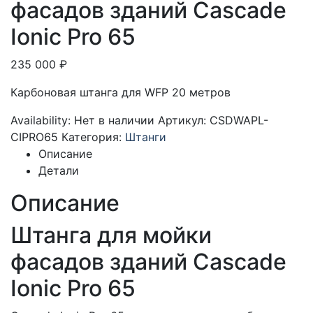
фасадов зданий Cascade
Ionic Pro 65
235 000
₽
Карбоновая штанга для WFP 20 метров
Availability:
Нет в наличии
Артикул:
CSDWAPL-
CIPRO65
Категория:
Штанги
Описание
Детали
Описание
Штанга для мойки
фасадов зданий Cascade
Ionic Pro 65