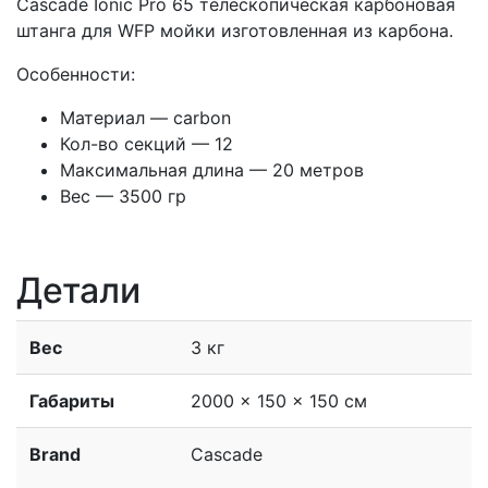
Cascade Ionic Pro 65 телескопическая карбоновая
штанга для WFP мойки изготовленная из карбона.
Особенности:
Материал — carbon
Кол-во секций — 12
Максимальная длина — 20 метров
Вес — 3500 гр
Детали
Вес
3 кг
Габариты
2000 × 150 × 150 см
Brand
Cascade