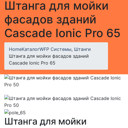
Штанга для мойки
фасадов зданий
Cascade Ionic Pro 65
Home
Каталог
WFP Системы
,
Штанги
Штанга для мойки фасадов зданий
Cascade Ionic Pro 65
Штанга для мойки