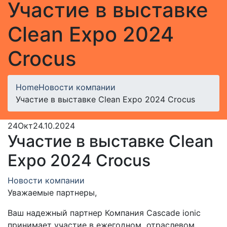
Участие в выставке
Clean Expo 2024
Crocus
Home
Новости компании
Участие в выставке Clean Expo 2024 Crocus
24
Окт
24.10.2024
Участие в выставке Clean
Expo 2024 Crocus
Новости компании
Уважаемые партнеры,
Ваш надежный партнер Компания Cascade ionic
принимает участие в ежегодном отраслевом