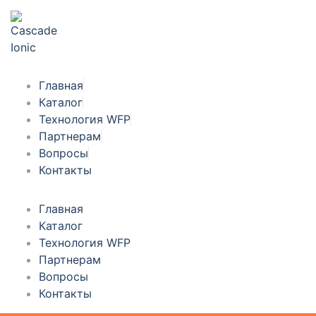
Главная
Каталог
Технология WFP
Партнерам
Вопросы
Контакты
Главная
Каталог
Технология WFP
Партнерам
Вопросы
Контакты