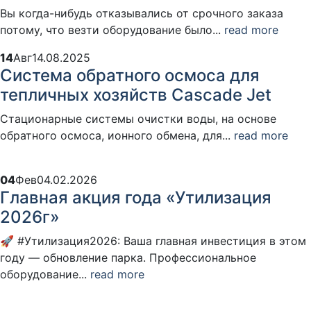
Вы когда-нибудь отказывались от срочного заказа
потому, что везти оборудование было...
read more
14
Авг
14.08.2025
Система обратного осмоса для
тепличных хозяйств Cascade Jet
Стационарные системы очистки воды, на основе
обратного осмоса, ионного обмена, для...
read more
04
Фев
04.02.2026
Главная акция года «Утилизация
2026г»
🚀 #Утилизация2026: Ваша главная инвестиция в этом
году — обновление парка. Профессиональное
оборудование...
read more