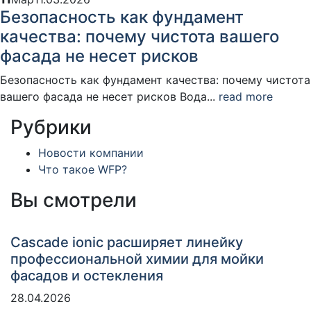
Безопасность как фундамент
качества: почему чистота вашего
фасада не несет рисков
Безопасность как фундамент качества: почему чистота
вашего фасада не несет рисков Вода...
read more
Рубрики
Новости компании
Что такое WFP?
Вы смотрели
Cascade ionic расширяет линейку
профессиональной химии для мойки
фасадов и остекления
28.04.2026